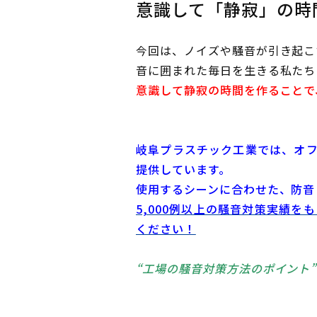
意識して「静寂」の時
今回は、ノイズや騒音が引き起こ
音に囲まれた毎日を生きる私たち
意識して静寂の時間を作ることで
岐阜プラスチック工業では、オ
提供しています。
使用するシーンに合わせた、防音
5,000例以上の騒音対策実績
ください！
“工場の騒音対策方法のポイント”