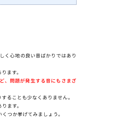
しく心地の良い音ばかりではあり
あります。
ど、問題が発生する音にもさまざ
りすることも少なくありません。
あります。
いくつか挙げてみましょう。