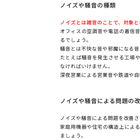
ノイズや騒音の種類
ノイズとは雑音のことで、対象と
オフィスの空調音や電話の着信
るでしょう。
騒音とは不快な音や邪魔になる音
たとえば騒音を発生させる工場
なければいけません。
深夜営業による営業音や鉄道や自
ノイズや騒音による問題の
ノイズや騒音による問題を改善さ
家庭用機器や住宅の構造上によ
ましょう。