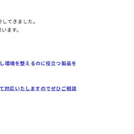
介してきました。
思います。
し環境を整えるのに役立つ製品を
して対応いたしますのでぜひご相談