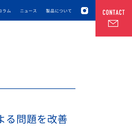
コラム
ニュース
製品について
よる問題を改善