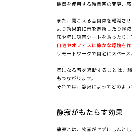
機器を使用する時間帯の変更、窓
また、聞こえる音自体を軽減させ
より効果的に音を遮断したり軽減
床や壁に吸音シートを貼ったり、
自宅やオフィスに静かな環境を作
リモートワークで自宅にスペース
気になる音を遮断することは、
もつながります。
それでは、静寂によってどのよう
静寂がもたらす効果
静寂とは、物音がせずにしんとし