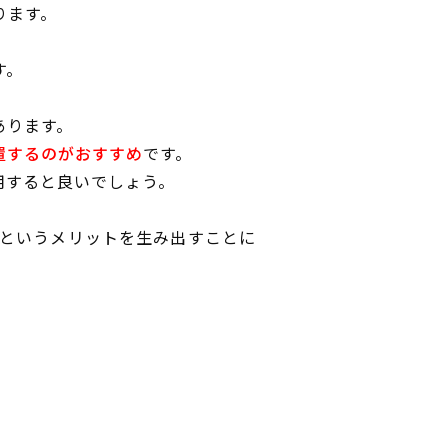
ります。
す。
あります。
置するのがおすすめ
です。
用すると良いでしょう。
というメリットを生み出すことに