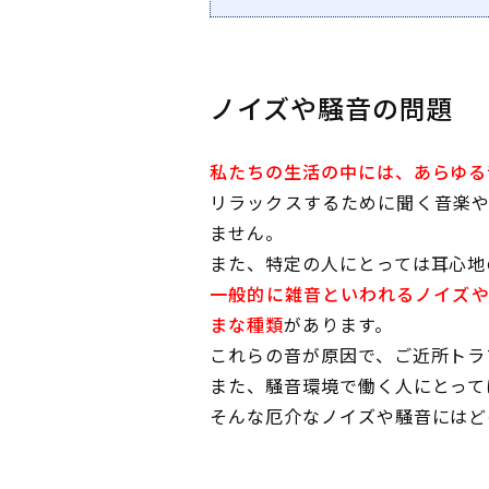
ノイズや騒音の問題
私たちの生活の中には、あらゆる
リラックスするために聞く音楽
ません。
また、特定の人にとっては耳心地
一般的に雑音といわれるノイズ
まな種類
があります。
これらの音が原因で、ご近所トラ
また、騒音環境で働く人にとって
そんな厄介なノイズや騒音にはど