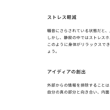
ストレス軽減
騒音にさらされている状態だと、
しかし、静寂の中ではストレスホ
このように身体がリラックスで
ょう。
アイディアの創出
外部からの情報を排除することは
自分の真の部分と向き合い、内面