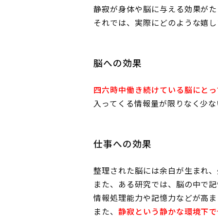
静寂が身体や脳に与える効果がた
それでは、実際にどのような嬉し
脳への効果
四六時中働き続けている脳にとっ
入ってくる情報量が限りなく少な
仕事への効果
整理された脳には余白が生まれ、
また、ある研究では、脳の中で記
情報処理能力や記憶力などが高ま
また、
静寂という静かな環境下で