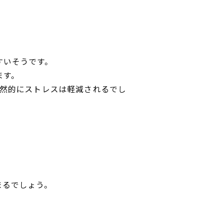
すいそうです。
ます。
然的にストレスは軽減されるでし
まるでしょう。