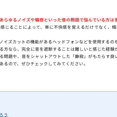
あらゆるノイズや騒音といった音の問題で悩んでいる方は
を感じることによって、単に不快感を覚えるだけでなく、精
ノイズカットの機能があるヘッドフォンなどを使用するの
る方なら、完全に音を遮断することは難しいと感じた経験
る問題や、音をシャットアウトした「静寂」がもたらす良
あるので、ぜひチェックしてみてください。
ろう