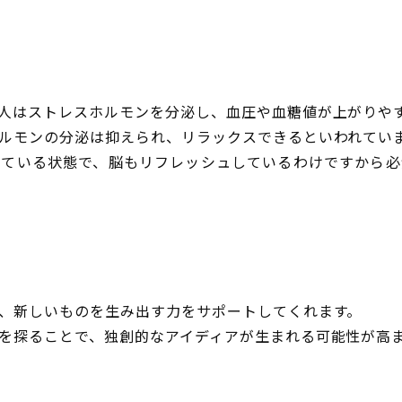
人はストレスホルモンを分泌し、血圧や血糖値が上がりや
ルモンの分泌は抑えられ、リラックスできるといわれてい
きている状態で、脳もリフレッシュしているわけですから必
、新しいものを生み出す力をサポートしてくれます。
を探ることで、独創的なアイディアが生まれる可能性が高