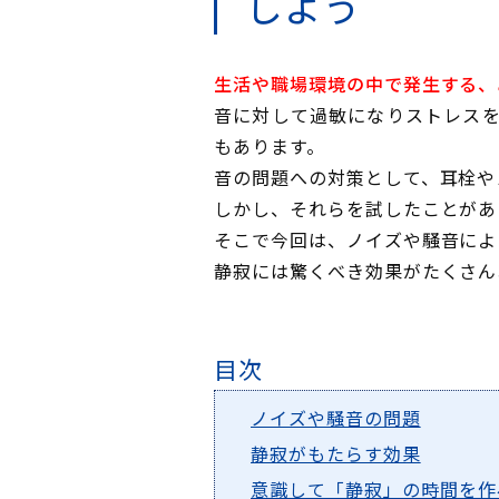
しよう
生活や職場環境の中で発生する、
音に対して過敏になりストレス
もあります。
音の問題への対策として、耳栓や
しかし、それらを試したことがあ
そこで今回は、ノイズや騒音によ
静寂には驚くべき効果がたくさん
目次
ノイズや騒音の問題
静寂がもたらす効果
意識して「静寂」の時間を作