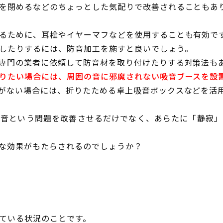
を閉めるなどのちょっとした気配りで改善されることもあ
るために、耳栓やイヤーマフなどを使用することも有効で
したりするには、防音加工を施すと良いでしょう。
専門の業者に依頼して防音材を取り付けたりする対策法も
りたい場合には、周囲の音に邪魔されない吸音ブースを設
がない場合には、折りたためる卓上吸音ボックスなどを活
騒音という問題を改善させるだけでなく、あらたに「静寂」
な効果がもたらされるのでしょうか？
ている状況のことです。