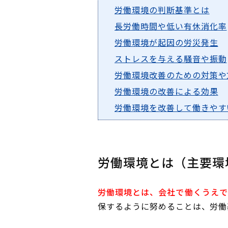
労働環境の判断基準とは
長労働時間や低い有休消化率
労働環境が起因の労災発生
ストレスを与える騒音や振動
労働環境改善のための対策や
労働環境の改善による効果
労働環境を改善して働きやす
労働環境とは（主要環
労働環境とは、会社で働くうえで
保するように努めることは、労働