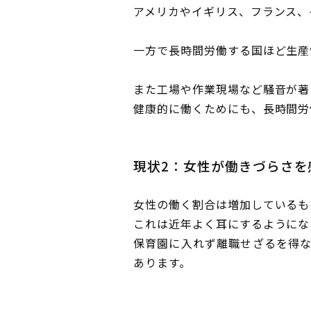
アメリカやイギリス、フランス、
一方で長時間労働する国ほど生産
また工場や作業現場など騒音が著
健康的に働くためにも、長時間労
現状2：女性が働きづらさを
女性の働く割合は増加しているも
これは近年よく耳にするようにな
保育園に入れず離職せざるを得
あります。