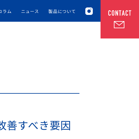
コラム
ニュース
製品について
改善すべき要因