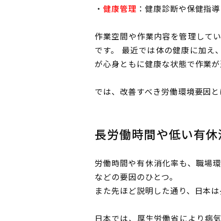
・
健康管理
：健康診断や保健指導
作業空間や作業内容を管理して
です。 最近では体の健康に加え
が心身ともに健康な状態で作業が
では、改善すべき労働環境要因と
長労働時間や低い有休
労働時間や有休消化率も、職場環
などの要因のひとつ。
また先ほど説明した通り、日本は
日本では、厚生労働省により病