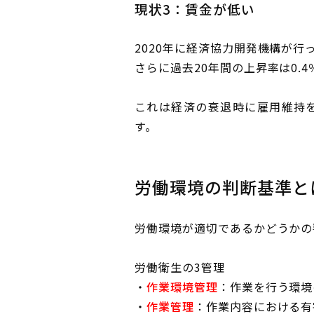
現状3：賃金が低い
2020年に経済協力開発機構が行
さらに過去20年間の上昇率は0.
これは経済の衰退時に雇用維持
す。
労働環境の判断基準と
労働環境が適切であるかどうかの
労働衛生の3管理
・
作業環境管理
：作業を行う環境
・
作業管理
：作業内容における有