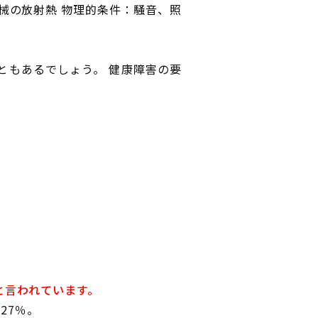
械の放射熱 物理的条件：騒音、照
ともあるでしょう。 健康障害の要
と言われています。
27％。