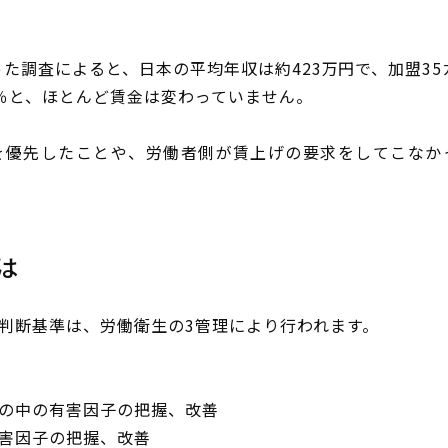
った調査によると、日本の平均年収は約423万円で、加盟35
4％と、ほとんど賃金は変わっていません。
を優先したことや、労働者側が賃上げの要求をしてこなか
は
判断基準は、労働衛生の3管理により行われます。
の中の有害因子の把握、改善
害因子の把握、改善