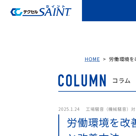
HOME
>
労働環境を
コラム
2025.1.24
工場騒音（機械騒音）対
労働環境を改