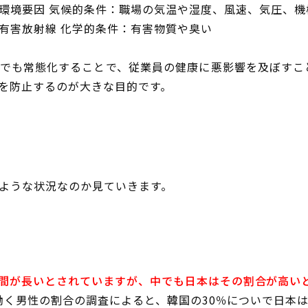
環境要因 気候的条件：職場の気温や湿度、風速、気圧、機
有害放射線 化学的条件：有害物質や臭い
でも常態化することで、従業員の健康に悪影響を及ぼすこ
を防止するのが大きな目的です。
ような状況なのか見ていきます。
間が長いとされていますが、中でも日本はその割合が高い
上働く男性の割合の調査によると、韓国の30％についで日本は