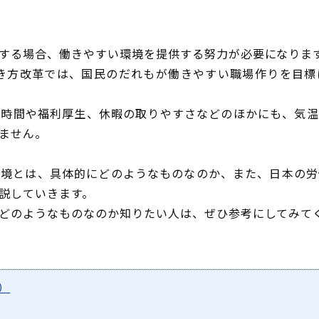
する場合、働きやすい環境を提供する努力が必要になりま
働き方改革では、国民のだれもが働きやすい職場作りを目
労時間や福利厚生、休暇の取りやすさなどのほかにも、気温
ません。
環境とは、具体的にどのようなものなのか、また、日本の労
説していきます。
どのようなものなのか知りたい人は、ぜひ参考にしてみて
）