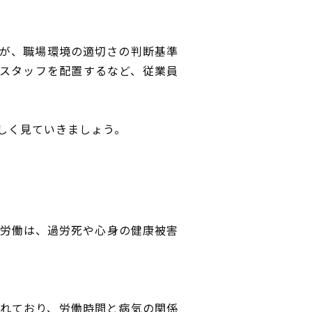
が、職場環境の適切さの判断基準
門スタッフを配置するなど、従業員
しく見ていきましょう。
間労働は、過労死や心身の健康被害
れており、労働時間と病気の関係