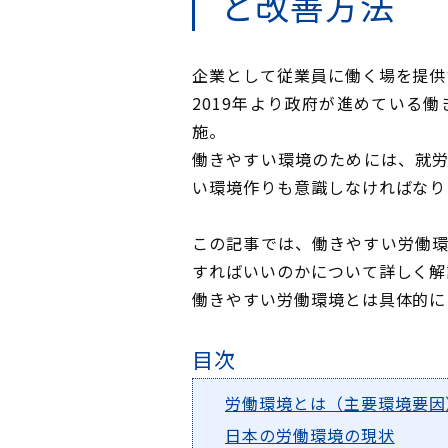
と改善方法
企業として従業員に働く場を提供
2019年より政府が進めている
施。
働きやすい環境のためには、就
い環境作りも意識しなければなり
この記事では、働きやすい労働
すればいいのかについて詳しく解
働きやすい労働環境とは具体的に
目次
労働環境とは（主要環境要因
日本の労働環境の現状