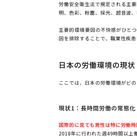
労働安全衛生法で規定される主要
明、色彩、粉塵、採光、超音波、
主要的環境要因の不快感がひとつ
因を排除することで、職業性疾患
日本の労働環境の現状
ここでは、日本の労働環境がどの
現状1：長時間労働の常態化
国際的に見ても男性は特に労働時
2018年に行われた週49時間以