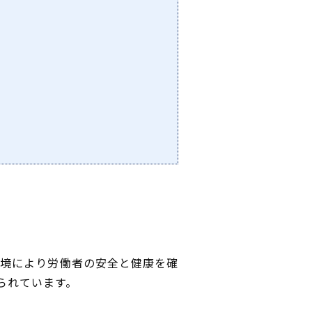
境により労働者の安全と健康を確
られています。