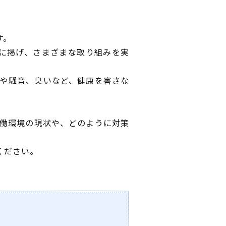
す。
標に掲げ、さまざまな取り組みを実
や騒音、臭いなど、健康を害さな
働環境の現状や、どのように対策
ください。